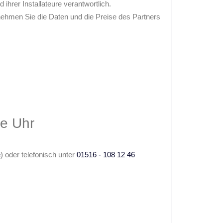
 ihrer Installateure verantwortlich.
tnehmen Sie die Daten und die Preise des Partners
ie Uhr
e
) oder telefonisch unter
01516 - 108 12 46