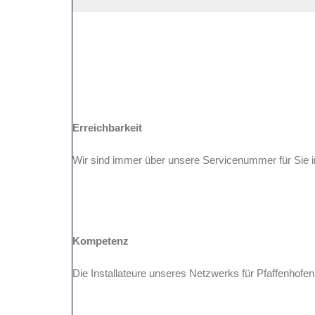
Erreichbarkeit
Wir sind immer über unsere Servicenummer für Sie i
Kompetenz
Die Installateure unseres Netzwerks für Pfaffenhofen