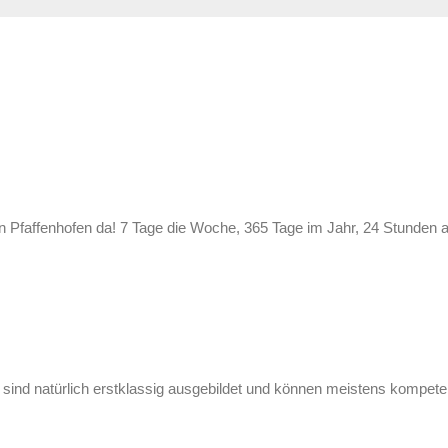
n Pfaffenhofen da! 7 Tage die Woche, 365 Tage im Jahr, 24 Stunden 
 sind natürlich erstklassig ausgebildet und können meistens kompeten