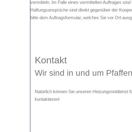
vermitteln. Im Falle eines vermittelten Auftrages sind 
Haftungsansprüche sind direkt gegenüber der Koopera
bitte dem Auftragsformular, welches Sie vor Ort au
Kontakt
Wir sind in und um Pfaffe
Natürlich können Sie unseren Heizungsnotdienst für
kontaktieren!