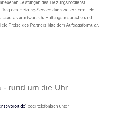
schriebenen Leistungen des Heizungsnotdienst
uftrag des Heizung-Service dann weiter vermitteln.
stallateure verantwortlich. Haftungsansprüche sind
 die Preise des Partners bitte dem Auftragsformular,
 - rund um die Uhr
nst-vorort.de
) oder telefonisch unter