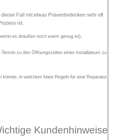
 dieser Fall mit etwas Präventivdenken sehr oft
rozess ist.
n, wenn es draußen noch warm genug ist).
Termin zu den Öffnungszeiten eines Installateurs zu
n könnte, in welchem klare Regeln für eine Reparatur
ichtige Kundenhinweise