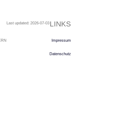
LINKS
Last updated: 2026-07-03
YERN
Impressum
Datenschutz