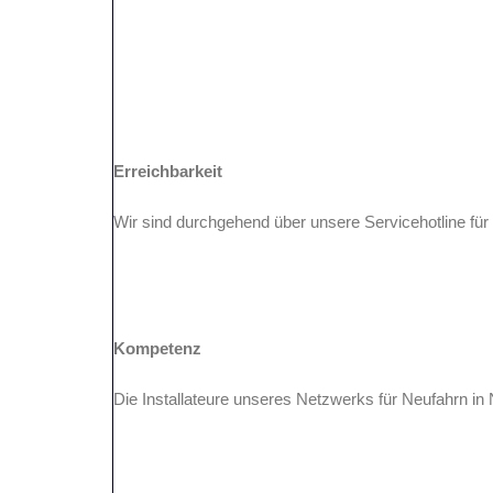
Erreichbarkeit
Wir sind durchgehend über unsere Servicehotline für
Kompetenz
Die Installateure unseres Netzwerks für Neufahrn in 