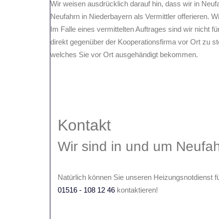
Wir weisen ausdrücklich darauf hin, dass wir in Neu
Neufahrn in Niederbayern als Vermittler offerieren. 
Im Falle eines vermittelten Auftrages sind wir nicht f
direkt gegenüber der Kooperationsfirma vor Ort zu st
welches Sie vor Ort ausgehändigt bekommen.
Kontakt
Wir sind in und um Neufah
Natürlich können Sie unseren Heizungsnotdienst fü
01516 - 108 12 46
kontaktieren!