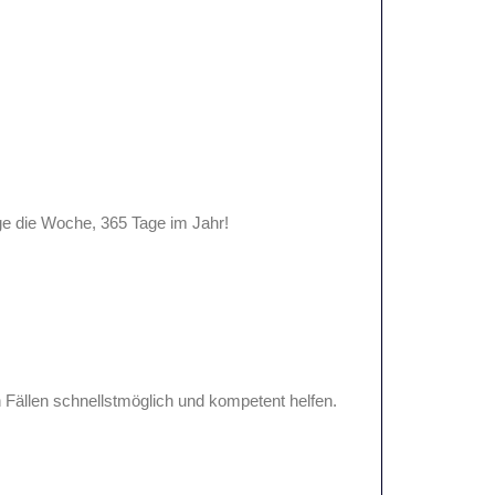
ge die Woche, 365 Tage im Jahr!
n Fällen schnellstmöglich und kompetent helfen.