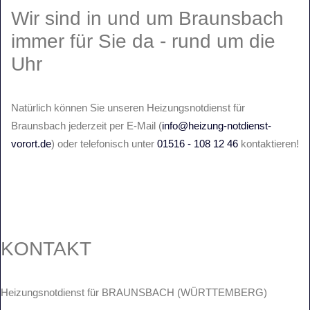
Wir sind in und um Braunsbach
immer für Sie da - rund um die
Uhr
Natürlich können Sie unseren Heizungsnotdienst für
Braunsbach jederzeit per E-Mail (
info@heizung-notdienst-
vorort.de
) oder telefonisch unter
01516 - 108 12 46
kontaktieren!
KONTAKT
Heizungsnotdienst für BRAUNSBACH (WÜRTTEMBERG)