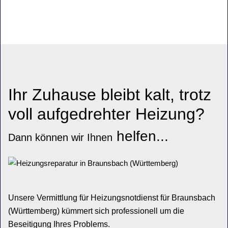
Ihr Zuhause bleibt
kalt,
trotz
voll aufgedrehter Heizung?
helfen...
Dann können wir Ihnen
Unsere Vermittlung für Heizungsnotdienst für Braunsbach
(Württemberg) kümmert sich professionell um die
Beseitigung Ihres Problems.