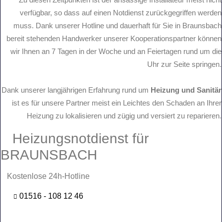
verfügbar, so dass auf einen Notdienst zurückgegriffen werden
muss. Dank unserer Hotline und dauerhaft für Sie in Braunsbach
bereit stehenden Handwerker unserer Kooperationspartner können
wir Ihnen an 7 Tagen in der Woche und an Feiertagen rund um die
Uhr zur Seite springen.
Dank unserer langjährigen Erfahrung rund um
Heizung und Sanitär
ist es für unsere Partner meist ein Leichtes den Schaden an Ihrer
Heizung zu lokalisieren und zügig und versiert zu reparieren.
Heizungsnotdienst für
BRAUNSBACH
Kostenlose 24h-Hotline
01516 - 108 12 46