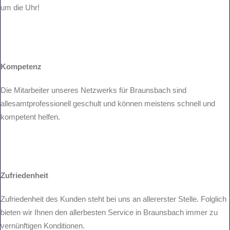
um die Uhr!
Kompetenz
Die Mitarbeiter unseres Netzwerks für Braunsbach sind
allesamtprofessionell geschult und können meistens schnell und
kompetent helfen.
Zufriedenheit
Zufriedenheit des Kunden steht bei uns an allererster Stelle. Folglich
bieten wir Ihnen den allerbesten Service in Braunsbach immer zu
vernünftigen Konditionen.