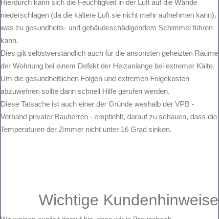
Hierdurch kann sich die Feuchtigkeit in der Luft auf die Wände
niederschlagen (da die kältere Luft sie nicht mehr aufnehmen kann),
was zu gesundheits- und gebäudeschädigendem Schimmel führen
kann.
Dies gilt selbstverständlich auch für die ansonsten geheizten Räume
der Wohnung bei einem Defekt der Heizanlange bei extremer Kälte.
Um die gesundheitlichen Folgen und extremen Folgekosten
abzuwehren sollte dann schnell Hilfe gerufen werden.
Diese Tatsache ist auch einer der Gründe weshalb der VPB -
Verband privater Bauherren - empfiehlt, darauf zu schauen, dass die
Temperaturen der Zimmer nicht unter 16 Grad sinken.
Wichtige Kundenhinweise