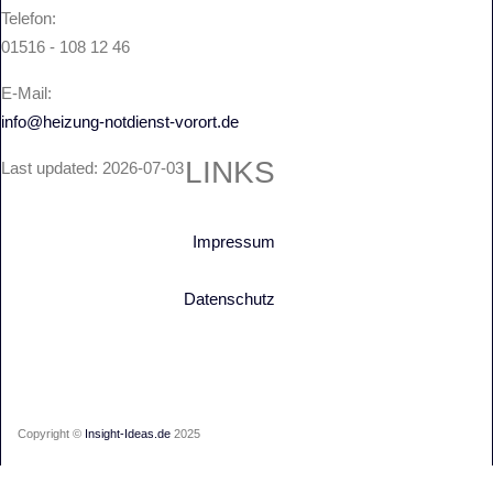
Telefon:
01516 - 108 12 46
E-Mail:
info@heizung-notdienst-vorort.de
LINKS
Last updated: 2026-07-03
Impressum
Datenschutz
Copyright ©
Insight-Ideas.de
2025