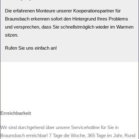
Die erfahrenen Monteure unserer Kooperationspartner für
Braunsbach erkennen sofort den Hintergrund Ihres Problems
und versprechen, dass Sie schnellstmöglich wieder im Warmen
sitzen.
Rufen Sie uns einfach an!
Erreichbarkeit
Wir sind durchgehend über unsere Servicehotline für Sie in
Braunsbach erreichbar! 7 Tage die Woche, 365 Tage im Jahr, Rund