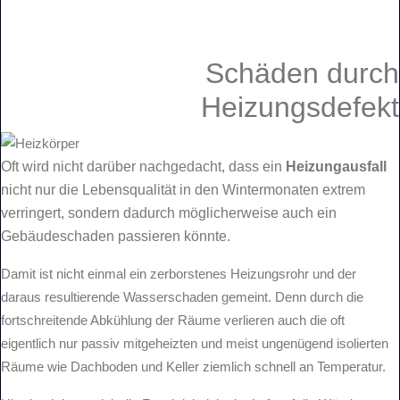
Schäden
durch
Heizungsdefekt
Oft wird nicht darüber nachgedacht, dass ein
Heizungausfall
nicht nur die Lebensqualität in den Wintermonaten extrem
verringert, sondern dadurch möglicherweise auch ein
Gebäudeschaden passieren könnte.
Damit ist nicht einmal ein zerborstenes Heizungsrohr und der
daraus resultierende Wasserschaden gemeint. Denn durch die
fortschreitende Abkühlung der Räume verlieren auch die oft
eigentlich nur passiv mitgeheizten und meist ungenügend isolierten
Räume wie Dachboden und Keller ziemlich schnell an Temperatur.